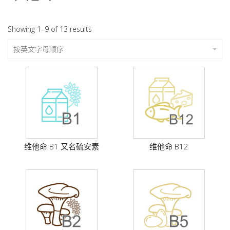
Showing 1–9 of 13 results
按英文字母顺序
维他命 B1 又名硫安素
维他命 B12