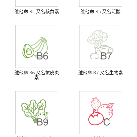
维他命 B2 又名核黄素
维他命 B5 又名泛酸
维他命 B6 又名抗皮炎
维他命 B7 又名生物素
素