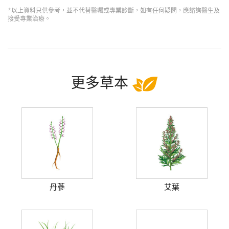
*以上資料只供參考，並不代替醫囑或專業診斷，如有任何疑問，應諮詢醫生及
接受專業治療。
更多草本
丹蔘
艾葉