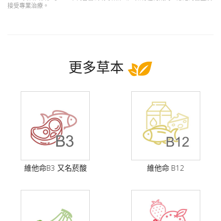
接受專業治療。
更多草本
維他命B3 又名菸酸
維他命 B12