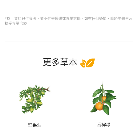
*以上資料只供參考，並不代替醫囑或專業診斷，如有任何疑問，應諮詢醫生及
接受專業治療。
更多草本
堅果油
香檸檬