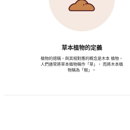
草本植物的定義
植物的總稱，與其相對應的概念是木本 植物，
人們通常將草本植物稱作「草」， 而將木本植
物稱為「樹」。