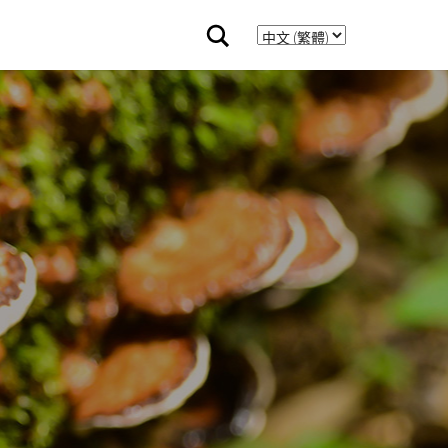
Search