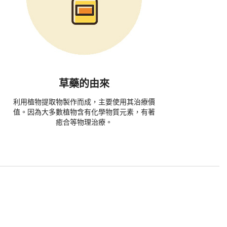
草藥的由來
利用植物提取物製作而成，主要使用其治療價
值。因為大多數植物含有化學物質元素，有著
癒合等物理治療。