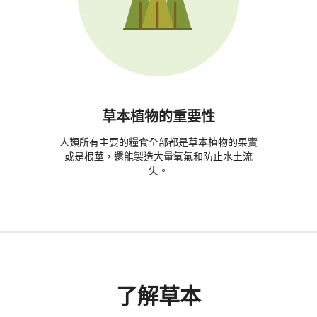
草本植物的重要性
人類所有主要的糧食全部都是草本植物的果實
或是根莖，還能製造大量氧氣和防止水土流
失。
了解草本